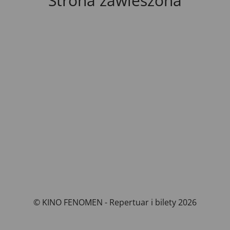
Strona zawieszona
© KINO FENOMEN - Repertuar i bilety 2026