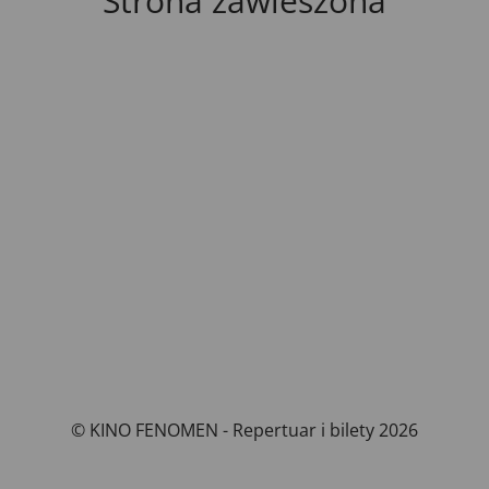
Strona zawieszona
© KINO FENOMEN - Repertuar i bilety 2026