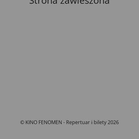
Strona zawieszona
© KINO FENOMEN - Repertuar i bilety 2026