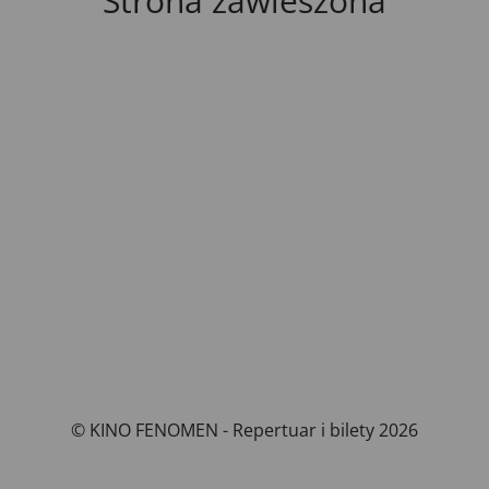
Strona zawieszona
© KINO FENOMEN - Repertuar i bilety 2026