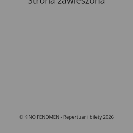
Strona zawieszona
© KINO FENOMEN - Repertuar i bilety 2026