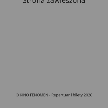
Strona zawieszona
© KINO FENOMEN - Repertuar i bilety 2026