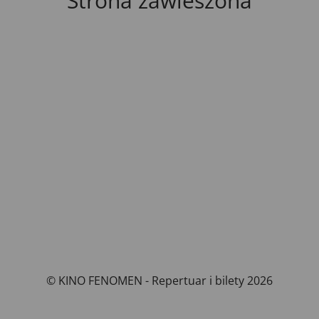
Strona zawieszona
© KINO FENOMEN - Repertuar i bilety 2026