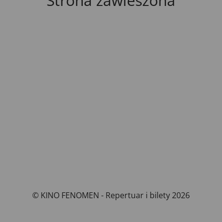
Strona zawieszona
© KINO FENOMEN - Repertuar i bilety 2026