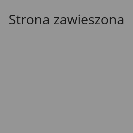
Strona zawieszona