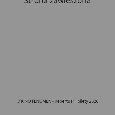
Strona zawieszona
© KINO FENOMEN - Repertuar i bilety 2026