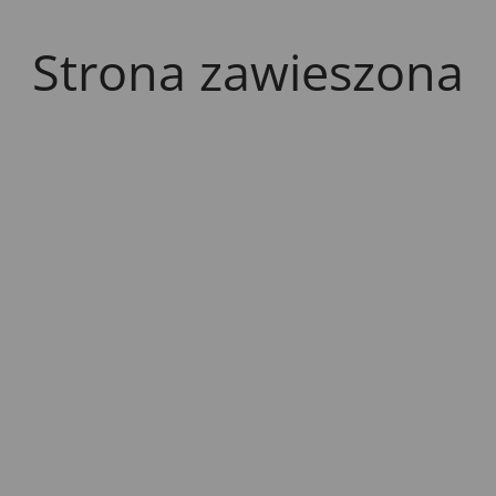
Strona zawieszona