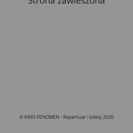
Strona zawieszona
© KINO FENOMEN - Repertuar i bilety 2026